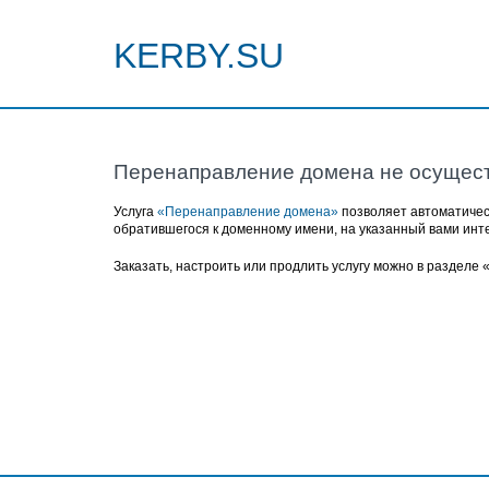
KERBY.SU
Перенаправление домена не осущес
Услуга
«Перенаправление домена»
позволяет автоматичес
обратившегося к доменному имени, на указанный вами инт
Заказать, настроить или продлить услугу можно в разделе